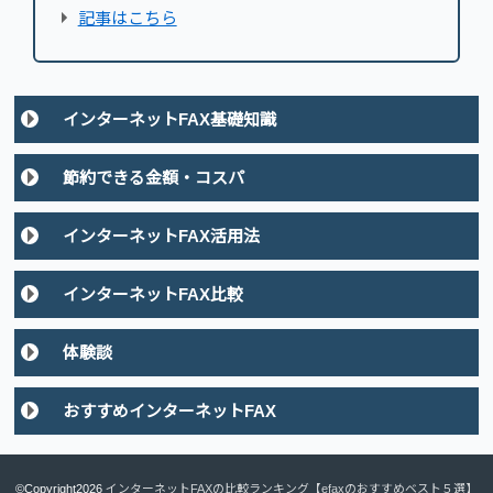
記事はこちら
インターネットFAX基礎知識
節約できる金額・コスパ
インターネットFAX活用法
インターネットFAX比較
体験談
おすすめインターネットFAX
©Copyright2026
インターネットFAXの比較ランキング【efaxのおすすめベスト５選】