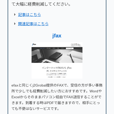
て大幅に経費削減してください。
記事はこちら
関連記事はこちら
jfax
efaxと同じくj2Grobal提供のFAXで、受信の方が多い事務
所で少しでも経費削減したい方におすすめです。Wordや
Excelからそのままパソコン経由でFAX送信することがで
きます。到着する時はPDFで届きますので、相手にとっ
ても不便はないサービスです。