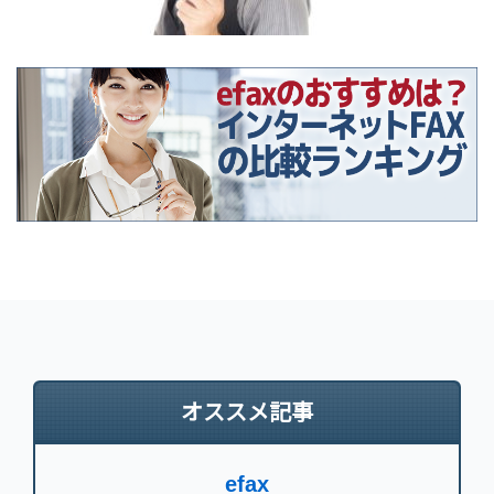
オススメ記事
efax