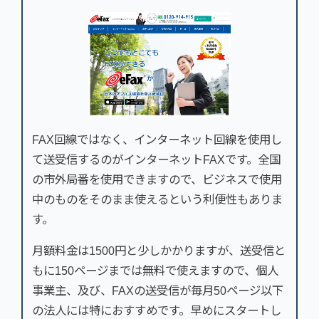
FAX回線ではなく、インターネット回線を使用し
て送受信するのがインターネットFAXです。全国
の市外局番を使用できますので、ビジネスで使用
中のものをそのまま使えるという利便性もありま
す。
月額料金は1500円と少しかかりますが、送受信と
もに150ページまでは無料で使えますので、個人
事業主、及び、FAXの送受信が毎月50ページ以下
の法人には特におすすめです。早めにスタートし