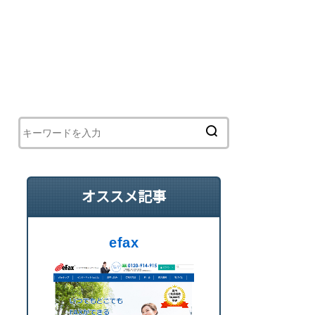
オススメ記事
efax