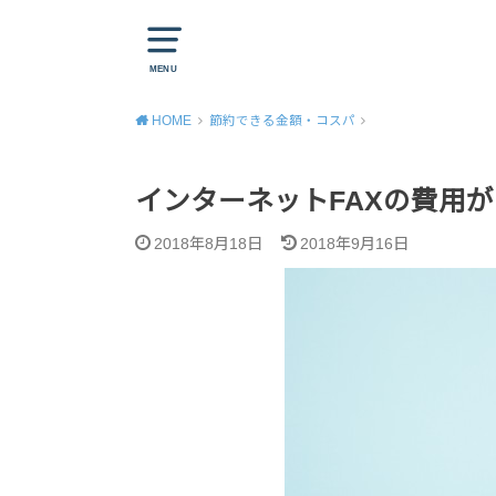
MENU
HOME
節約できる金額・コスパ
インターネットFAXの費用
2018年8月18日
2018年9月16日