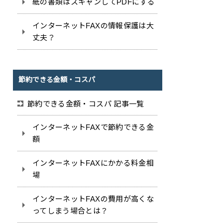
紙の書類はスキャンしてPDFにする
インターネットFAXの情報保護は大
丈夫？
節約できる金額・コスパ
節約できる金額・コスパ 記事一覧
インターネットFAXで節約できる金
額
インターネットFAXにかかる料金相
場
インターネットFAXの費用が高くな
ってしまう場合とは？