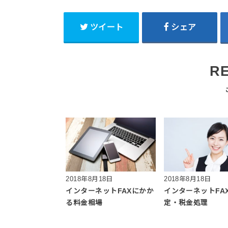
ツイート
シェア
R
2018年8月18日
2018年8月18日
インターネットFAXにかか
インターネットFA
る料金相場
定・税金処理