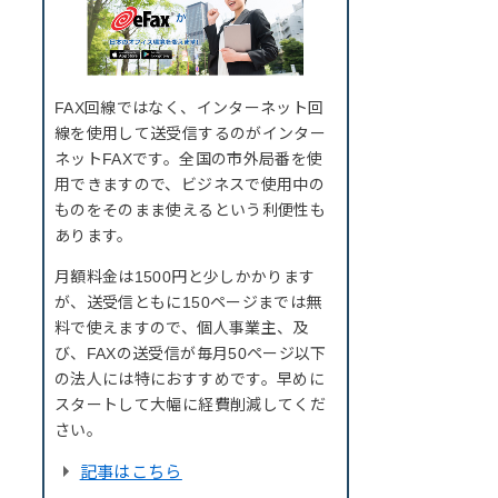
FAX回線ではなく、インターネット回
線を使用して送受信するのがインター
ネットFAXです。全国の市外局番を使
用できますので、ビジネスで使用中の
ものをそのまま使えるという利便性も
あります。
月額料金は1500円と少しかかります
が、送受信ともに150ページまでは無
料で使えますので、個人事業主、及
び、FAXの送受信が毎月50ページ以下
の法人には特におすすめです。早めに
スタートして大幅に経費削減してくだ
さい。
記事はこちら