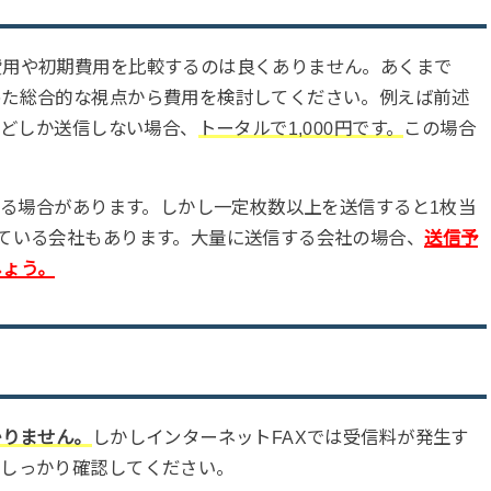
費用や初期費用を比較するのは良くありません。あくまで
めた総合的な視点から費用を検討してください。例えば前述
ほどしか送信しない場合、
トータルで1,000円です。
この場合
する場合があります。しかし一定枚数以上を送信すると1枚当
ている会社もあります。大量に送信する会社の場合、
送信予
しょう。
かりません。
しかしインターネットFAXでは受信料が発生す
もしっかり確認してください。