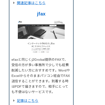
関連記事はこちら
jfax
efaxと同じくj2Grobal提供のFAXで、
受信の方が多い事務所で少しでも経費
削減したい方におすすめです。Wordや
Excelからそのままパソコン経由でFAX
送信することができます。到着する時
はPDFで届きますので、相手にとって
も不便はないサービスです。
記事はこちら