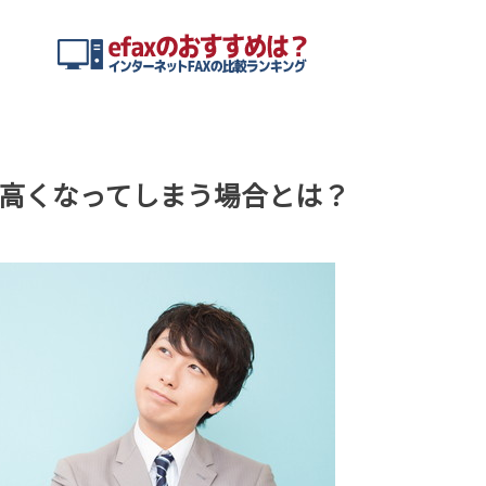
が高くなってしまう場合とは？