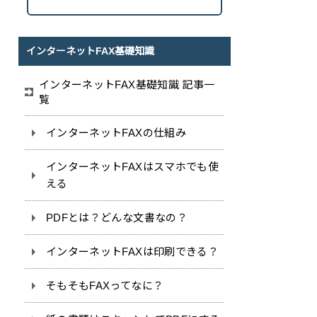
インターネットFAX基礎知識
インターネットFAX基礎知識 記事一
覧
インターネットFAXの仕組み
インターネットFAXはスマホでも使
える
PDFとは？どんな文書なの？
インターネットFAXは印刷できる？
そもそもFAXってなに？