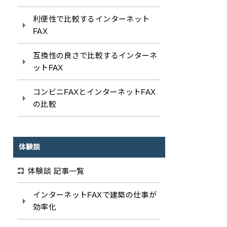
利便性で比較するインターネット
FAX
互換性の良さで比較するインターネ
ットFAX
コンビニFAXとインターネットFAX
の比較
体験談
体験談 記事一覧
インターネットFAXで建築の仕事が
効率化