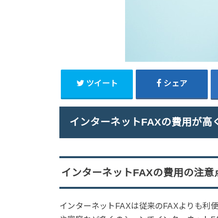
ツイート
シェア
インターネットFAXの費用が高
インターネットFAXの費用の注意
インターネットFAXは従来のFAXよりも