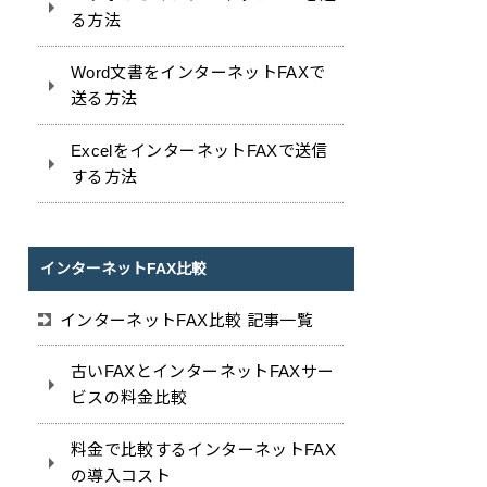
る方法
Word文書をインターネットFAXで
送る方法
ExcelをインターネットFAXで送信
する方法
インターネットFAX比較
インターネットFAX比較 記事一覧
古いFAXとインターネットFAXサー
ビスの料金比較
料金で比較するインターネットFAX
の導入コスト