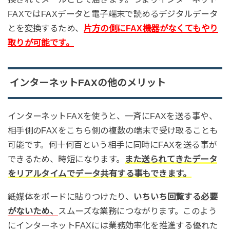
FAXではFAXデータと電子端末で読めるデジタルデータ
とを変換するため、
片方の側にFAX機器がなくてもやり
取りが可能です。
インターネットFAXの他のメリット
インターネットFAXを使うと、一斉にFAXを送る事や、
相手側のFAXをこちら側の複数の端末で受け取ることも
可能です。何十何百という相手に同時にFAXを送る事が
できるため、時短になります。
また送られてきたデータ
をリアルタイムでデータ共有する事もできます。
紙媒体をボードに貼りつけたり、
いちいち回覧する必要
がないため、
スムーズな業務につながります。このよう
にインターネットFAXには業務効率化を推進する優れた