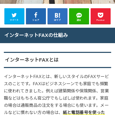
ツイート
シェア
はてブ
送る
Pocket
インターネットFAXの仕組み
インターネットFAXとは
インターネットFAXとは、新しいスタイルのFAXサービ
スのことです。FAXはビジネスシーンでも家庭でも頻繁
に使われてきました。例えば建築関係や保険関係、営業
職などはもちろん官公庁でもしばしば使われます。家庭
の場合は通販商品の注文をする場合にも使います。メー
ルなどに慣れない方の場合は、
紙と電話番号を使った