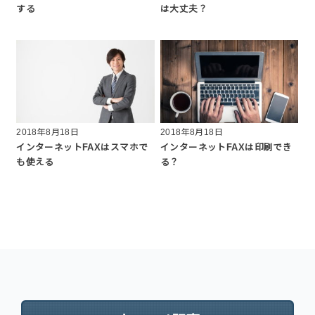
する
は大丈夫？
2018年8月18日
2018年8月18日
インターネットFAXはスマホで
インターネットFAXは印刷でき
も使える
る？