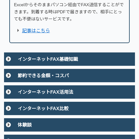
Excelからそのままパソコン経由でFAX送信することがで
きます。到着する時はPDFで届きますので、相手にとっ
ても不便はないサービスです。
記事はこちら
インターネットFAX基礎知識
節約できる金額・コスパ
インターネットFAX活用法
インターネットFAX比較
体験談