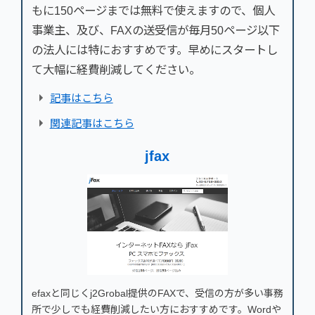
もに150ページまでは無料で使えますので、個人
事業主、及び、FAXの送受信が毎月50ページ以下
の法人には特におすすめです。早めにスタートし
て大幅に経費削減してください。
記事はこちら
関連記事はこちら
jfax
efaxと同じくj2Grobal提供のFAXで、受信の方が多い事務
所で少しでも経費削減したい方におすすめです。Wordや