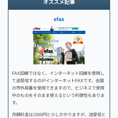
オススメ記事
efax
FAX回線ではなく、インターネット回線を使用し
て送受信するのがインターネットFAXです。全国
の市外局番を使用できますので、ビジネスで使用
中のものをそのまま使えるという利便性もありま
す。
月額料金は1500円と少しかかりますが、送受信と