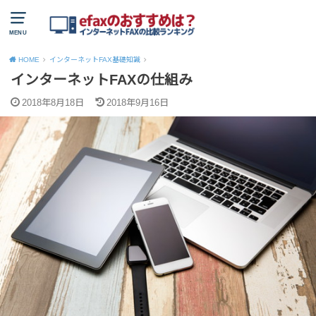
MENU
HOME
インターネットFAX基礎知識
インターネットFAXの仕組み
2018年8月18日
2018年9月16日