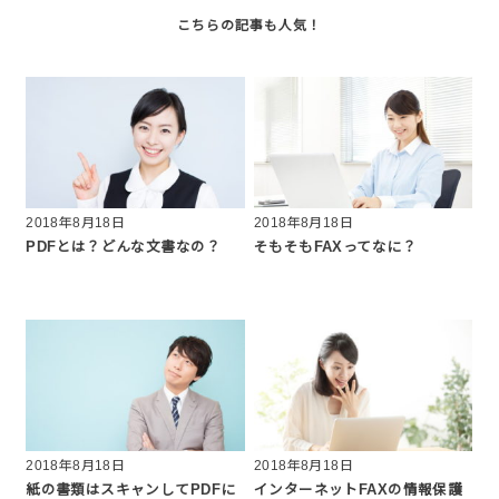
2018年8月18日
2018年8月18日
PDFとは？どんな文書なの？
そもそもFAXってなに？
2018年8月18日
2018年8月18日
紙の書類はスキャンしてPDFに
インターネットFAXの情報保護