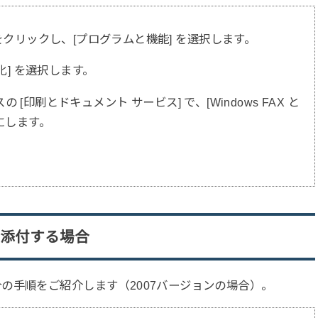
 をクリックし、[プログラムと機能] を選択します。
化] を選択します。
スの [印刷とドキュメント サービス] で、[Windows FAX と
にします。
に添付する場合
の手順をご紹介します（2007バージョンの場合）。