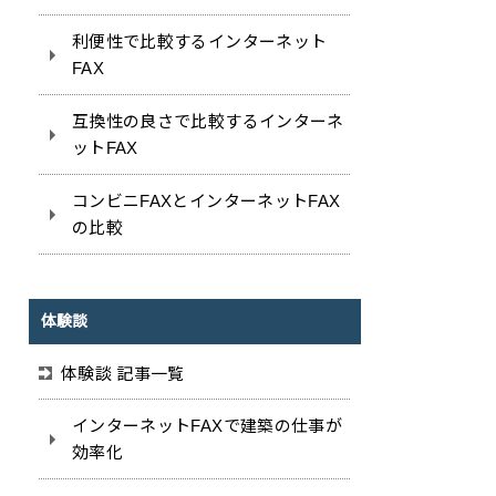
利便性で比較するインターネット
FAX
互換性の良さで比較するインターネ
ットFAX
コンビニFAXとインターネットFAX
の比較
体験談
体験談 記事一覧
インターネットFAXで建築の仕事が
効率化