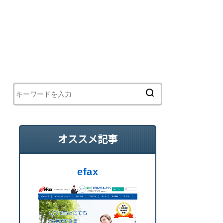
オススメ記事
efax