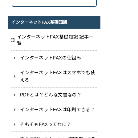
インターネットFAX基礎知識
インターネットFAX基礎知識 記事一
覧
インターネットFAXの仕組み
インターネットFAXはスマホでも使
える
PDFとは？どんな文書なの？
インターネットFAXは印刷できる？
そもそもFAXってなに？