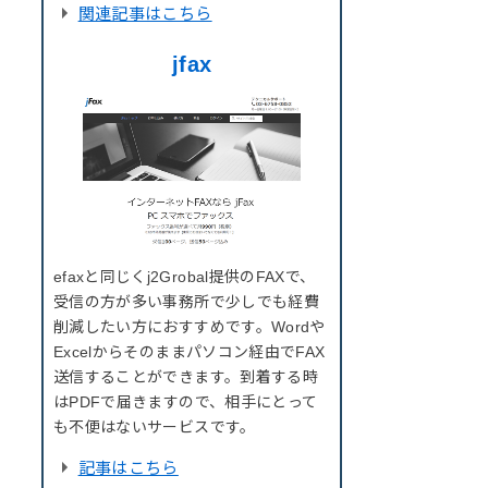
関連記事はこちら
jfax
efaxと同じくj2Grobal提供のFAXで、
受信の方が多い事務所で少しでも経費
削減したい方におすすめです。Wordや
Excelからそのままパソコン経由でFAX
送信することができます。到着する時
はPDFで届きますので、相手にとって
も不便はないサービスです。
記事はこちら