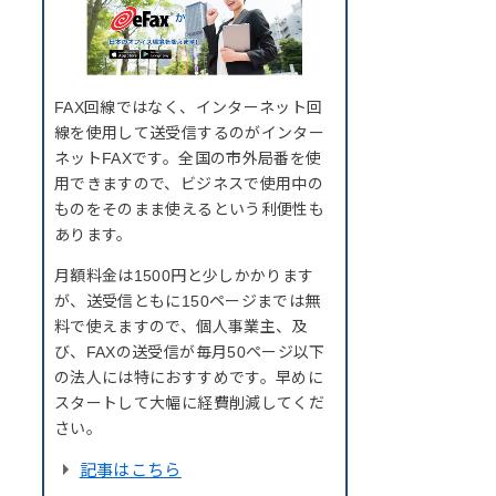
FAX回線ではなく、インターネット回
線を使用して送受信するのがインター
ネットFAXです。全国の市外局番を使
用できますので、ビジネスで使用中の
ものをそのまま使えるという利便性も
あります。
月額料金は1500円と少しかかります
が、送受信ともに150ページまでは無
料で使えますので、個人事業主、及
び、FAXの送受信が毎月50ページ以下
の法人には特におすすめです。早めに
スタートして大幅に経費削減してくだ
さい。
記事はこちら