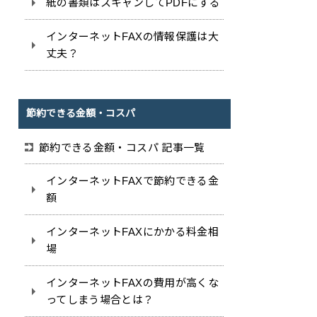
紙の書類はスキャンしてPDFにする
インターネットFAXの情報保護は大
丈夫？
節約できる金額・コスパ
節約できる金額・コスパ 記事一覧
インターネットFAXで節約できる金
額
インターネットFAXにかかる料金相
場
インターネットFAXの費用が高くな
ってしまう場合とは？