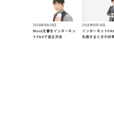
2018年8月18日
2018年8月18日
Word文書をインターネッ
インターネットFA
トFAXで送る方法
失敗するときの対