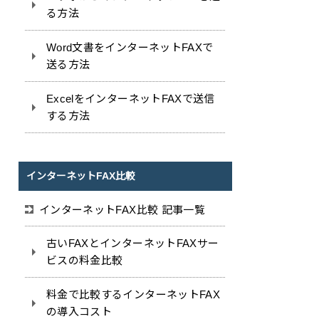
る方法
Word文書をインターネットFAXで
送る方法
ExcelをインターネットFAXで送信
する方法
インターネットFAX比較
インターネットFAX比較 記事一覧
古いFAXとインターネットFAXサー
ビスの料金比較
料金で比較するインターネットFAX
の導入コスト