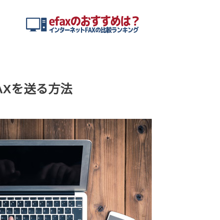
AXを送る方法