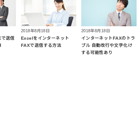
2018年8月18日
2018年8月18日
Xで送信
Excelをインターネット
インターネットFAXのトラ
策
FAXで送信する方法
ブル 自動改行や文字化け
する可能性あり