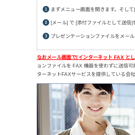
まずメニュー画面を開きます。そして[フ
[メール] で [添付ファイルとして送信
プレゼンテーションファイルをメール
なおメール画面で[インターネット FAX と
ョンファイルを FAX 機器を使わずに送信可
ターネットFAXサービスを提供している会社。