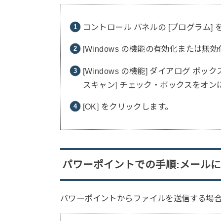
コントロール パネルの [プログラム]
[Windows の機能の有効化または無効
[Windows の機能] ダイアログ ボック
スキャン] チェック・ボックスをオン
[OK] をクリックします。
パワーポイントでの手順:メール
パワーポイントからファイルを送信する場合