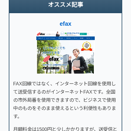
オススメ記事
efax
FAX回線ではなく、インターネット回線を使用し
て送受信するのがインターネットFAXです。全国
の市外局番を使用できますので、ビジネスで使用
中のものをそのまま使えるという利便性もありま
す。
月額料金は1500円と少しかかりますが、送受信と