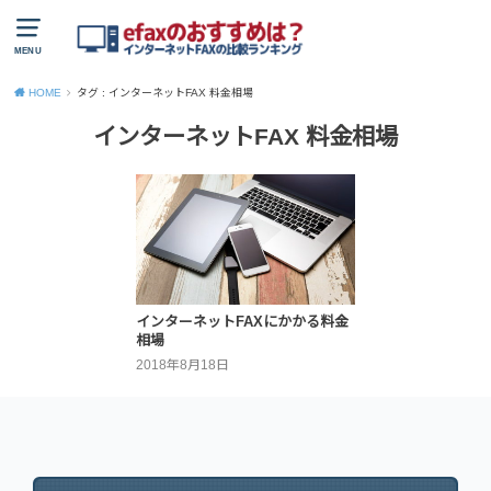
MENU
HOME
タグ : インターネットFAX 料金相場
インターネットFAX 料金相場
インターネットFAXにかかる料金
相場
2018年8月18日