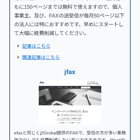
もに150ページまでは無料で使えますので、個人
事業主、及び、FAXの送受信が毎月50ページ以下
の法人には特におすすめです。早めにスタートし
て大幅に経費削減してください。
記事はこちら
関連記事はこちら
jfax
efaxと同じくj2Grobal提供のFAXで、受信の方が多い事務
所で少しでも経費削減したい方におすすめです。Wordや