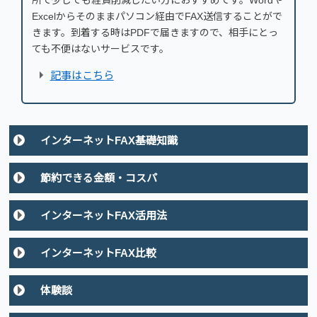
Excelからそのままパソコン経由でFAX送信することがで
きます。到着する時はPDFで届きますので、相手にとっ
ても不便はないサービスです。
記事はこちら
インターネットFAX基礎知識
節約できる金額・コスパ
インターネットFAX活用法
インターネットFAX比較
体験談