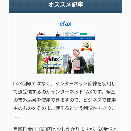
オススメ記事
efax
FAX回線ではなく、インターネット回線を使用し
て送受信するのがインターネットFAXです。全国
の市外局番を使用できますので、ビジネスで使用
中のものをそのまま使えるという利便性もありま
す。
月額料金は1500円と少しかかりますが、送受信と