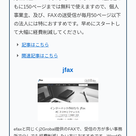
もに150ページまでは無料で使えますので、個人
事業主、及び、FAXの送受信が毎月50ページ以下
の法人には特におすすめです。早めにスタートし
て大幅に経費削減してください。
記事はこちら
関連記事はこちら
jfax
efaxと同じくj2Grobal提供のFAXで、受信の方が多い事務
所で少しでも経費削減したい方におすすめです。Wordや