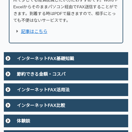
Excelからそのままパソコン経由でFAX送信することがで
きます。到着する時はPDFで届きますので、相手にとっ
ても不便はないサービスです。
記事はこちら
インターネットFAX基礎知識
節約できる金額・コスパ
インターネットFAX活用法
インターネットFAX比較
体験談