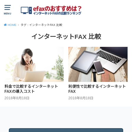
MENU
HOME
タグ : インターネットFAX 比較
インターネットFAX 比較
料金で比較するインターネット
利便性で比較するインターネット
FAXの導入コスト
FAX
2018年8月18日
2018年8月18日