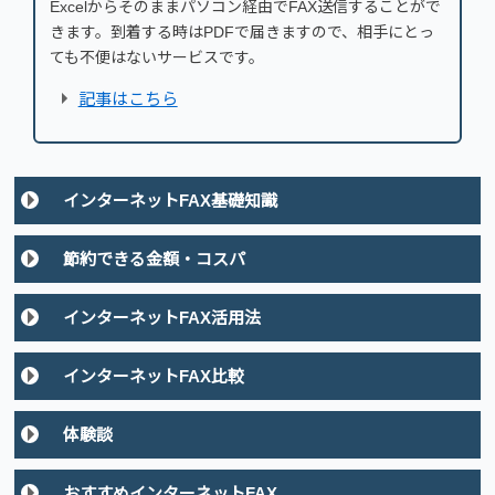
Excelからそのままパソコン経由でFAX送信することがで
きます。到着する時はPDFで届きますので、相手にとっ
ても不便はないサービスです。
記事はこちら
インターネットFAX基礎知識
節約できる金額・コスパ
インターネットFAX活用法
インターネットFAX比較
体験談
おすすめインターネットFAX