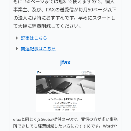
もに150ページまでは無料で使えますので、個人
事業主、及び、FAXの送受信が毎月50ページ以下
の法人には特におすすめです。早めにスタートし
て大幅に経費削減してください。
記事はこちら
関連記事はこちら
jfax
efaxと同じくj2Grobal提供のFAXで、受信の方が多い事務
所で少しでも経費削減したい方におすすめです。Wordや