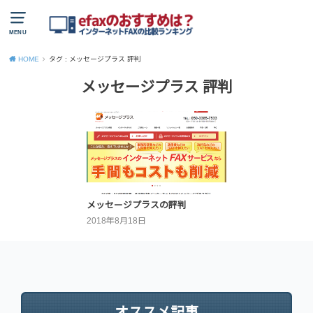
MENU
HOME
タグ : メッセージプラス 評判
メッセージプラス 評判
メッセージプラスの評判
2018年8月18日
オススメ記事