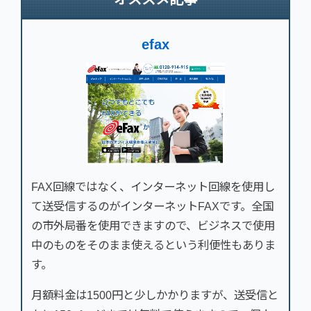
efax
FAX回線ではなく、インターネット回線を使用し
て送受信するのがインターネットFAXです。全国
の市外局番を使用できますので、ビジネスで使用
中のものをそのまま使えるという利便性もありま
す。
月額料金は1500円と少しかかりますが、送受信と